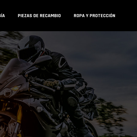
GÍA
PIEZAS DE RECAMBIO
ROPA Y PROTECCIÓN