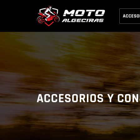
ACCESO
ACCESORIOS Y CO