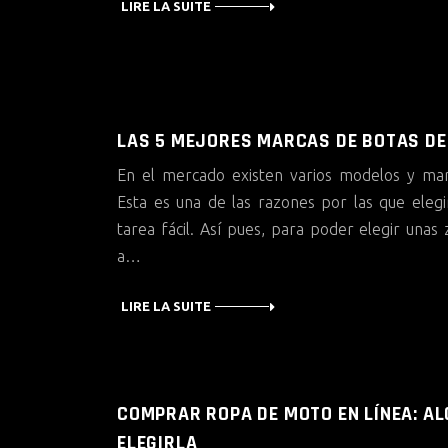
LIRE LA SUITE
LAS 5 MEJORES MARCAS DE BOTAS D
En el mercado existen varios modelos y ma
Esta es una de las razones por las que eleg
tarea fácil. Así pues, para poder elegir unas
a…
LIRE LA SUITE
COMPRAR ROPA DE MOTO EN LÍNEA: A
ELEGIRLA