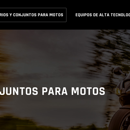
RIOS Y CONJUNTOS PARA MOTOS
EQUIPOS DE ALTA TECNOLO
NJUNTOS PARA MOTOS