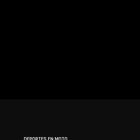
DEPORTES EN MOTO