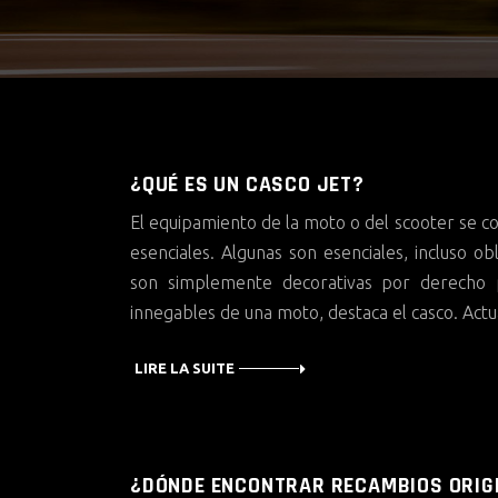
¿QUÉ ES UN CASCO JET?
El equipamiento de la moto o del scooter se 
esenciales. Algunas son esenciales, incluso ob
son simplemente decorativas por derecho p
innegables de una moto, destaca el casco. Ac
LIRE LA SUITE
¿DÓNDE ENCONTRAR RECAMBIOS ORIG